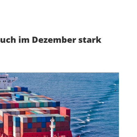
auch im Dezember stark