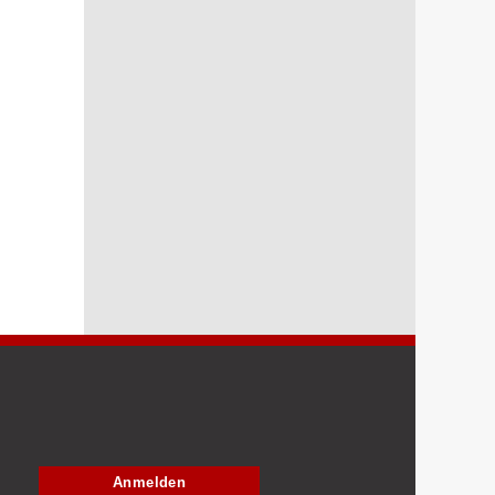
Anmelden