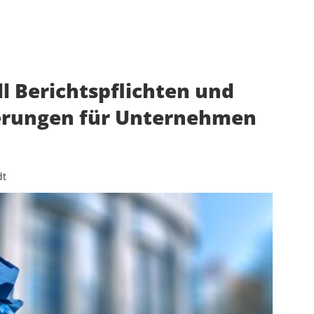
l Berichtspflichten und
erungen für Unternehmen
dt