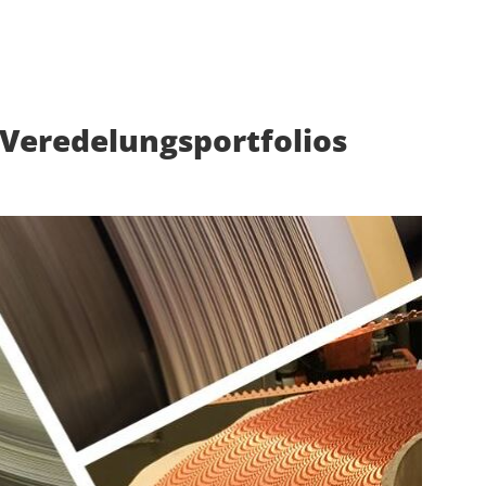
 Veredelungsportfolios