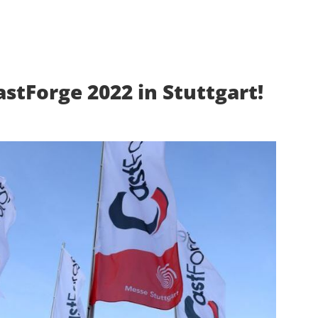
astForge 2022 in Stuttgart!