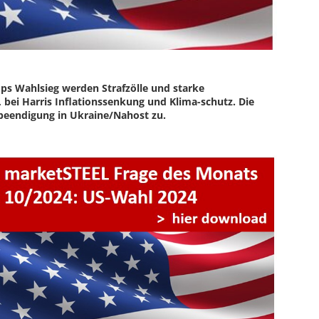
ps Wahlsieg werden Strafzölle und starke
bei Harris Inflationssenkung und Klima-schutz. Die
sbeendigung in Ukraine/Nahost zu
.