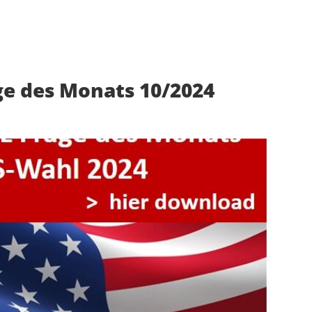
ge des Monats 10/2024