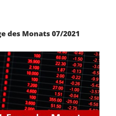
ge des Monats 07/2021