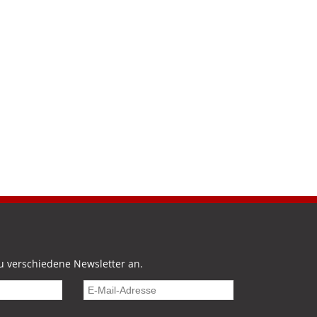
u verschiedene Newsletter an.