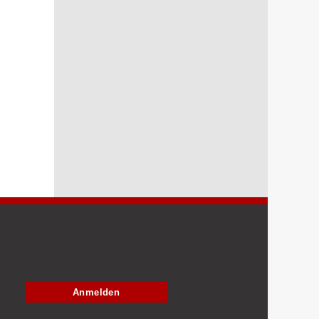
Anmelden