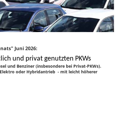
nats" Juni 2026:
tlich und privat genutzten PKWs
sel und Benziner (insbesondere bei Privat-PKWs).
Elektro oder Hybridantrieb - mit leicht höherer