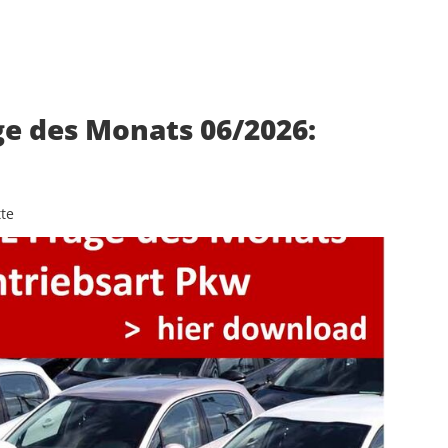
ge des Monats 06/2026:
te