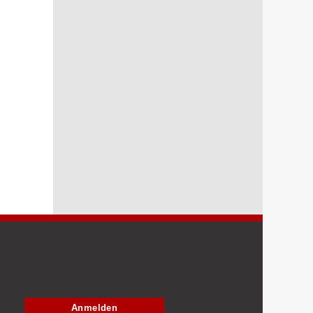
Anmelden