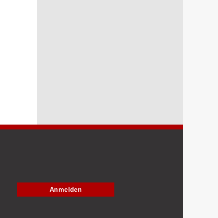
Anmelden