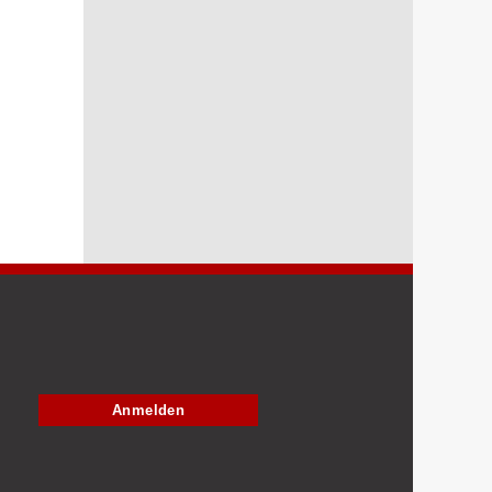
Anmelden