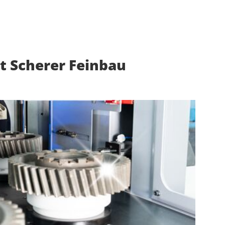
 Scherer Feinbau