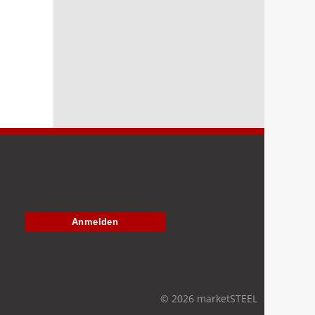
Anmelden
© 2026 marketSTEEL