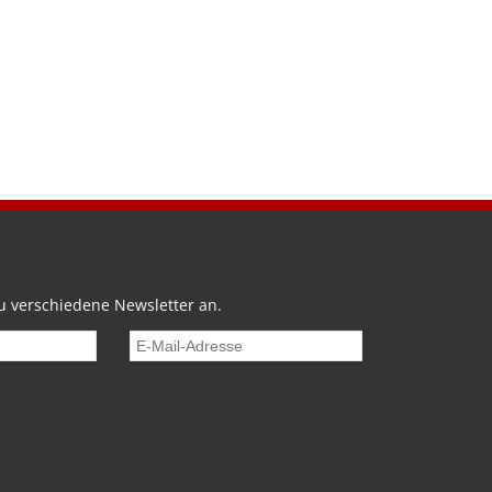
u verschiedene Newsletter an.