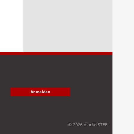
Anmelden
© 2026 marketSTEEL