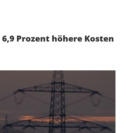
 6,9 Prozent höhere Kosten