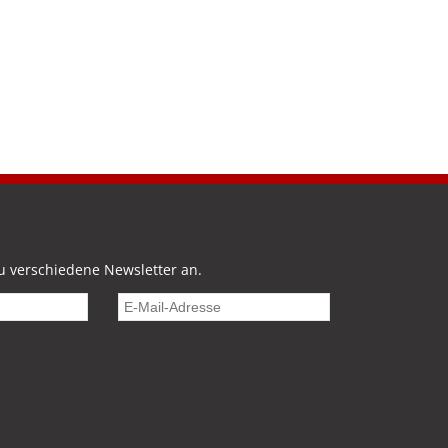
u verschiedene Newsletter an.