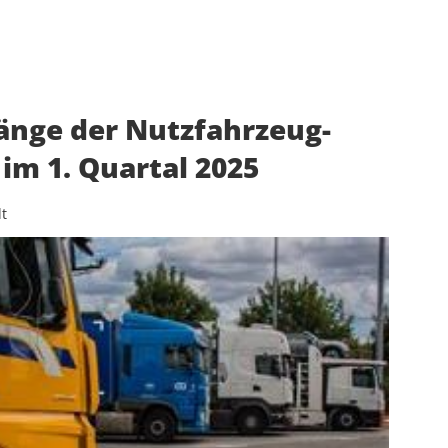
änge der Nutzfahrzeug-
im 1. Quartal 2025
t