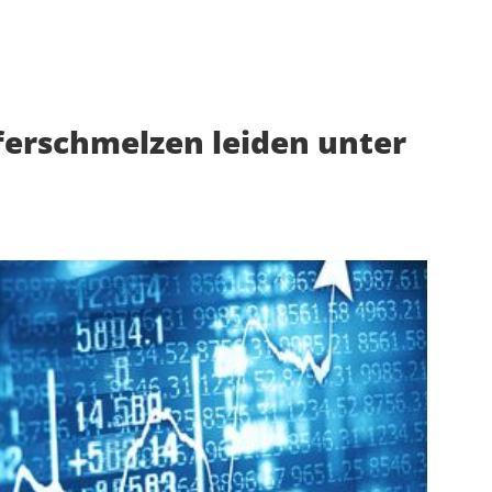
ferschmelzen leiden unter