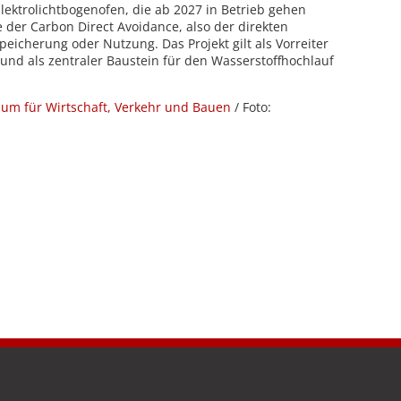
lektrolichtbogenofen, die ab 2027 in Betrieb gehen
ie der Carbon Direct Avoidance, also der direkten
eicherung oder Nutzung. Das Projekt gilt als Vorreiter
 und als zentraler Baustein für den Wasserstoffhochlauf
.
ium für Wirtschaft, Verkehr und Bauen
/ Foto: