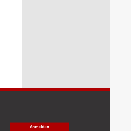
Anmelden