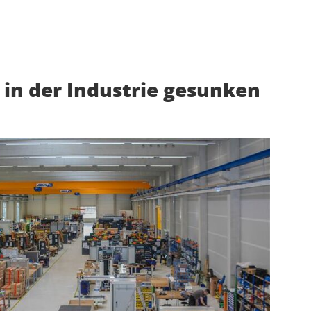
in der Industrie gesunken