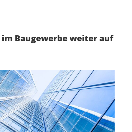
 im Baugewerbe weiter auf