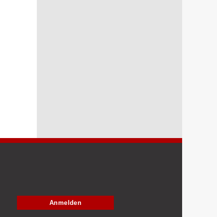
Anmelden