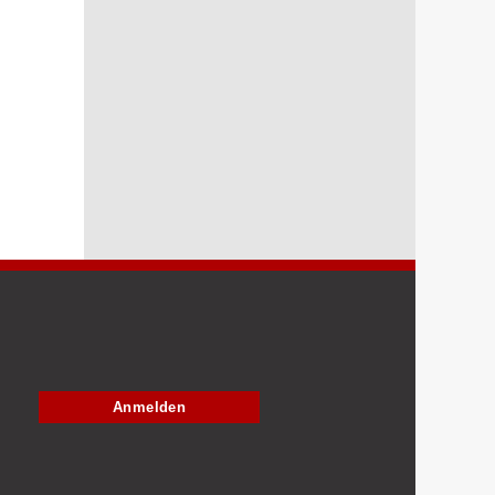
Anmelden