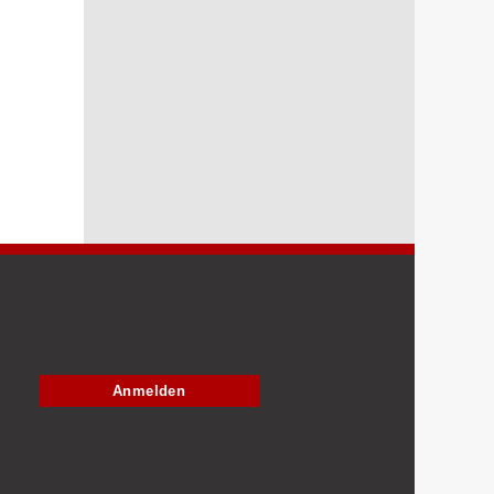
Anmelden