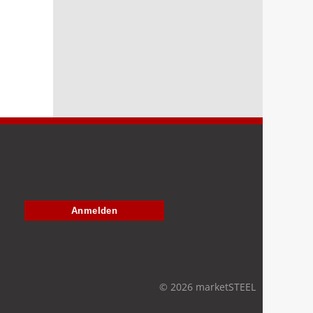
Anmelden
© 2026 marketSTEEL