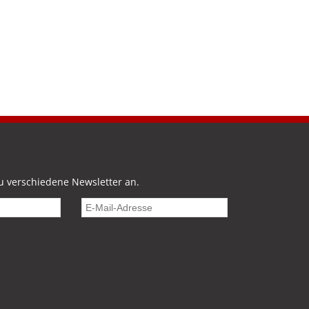
u verschiedene Newsletter an.