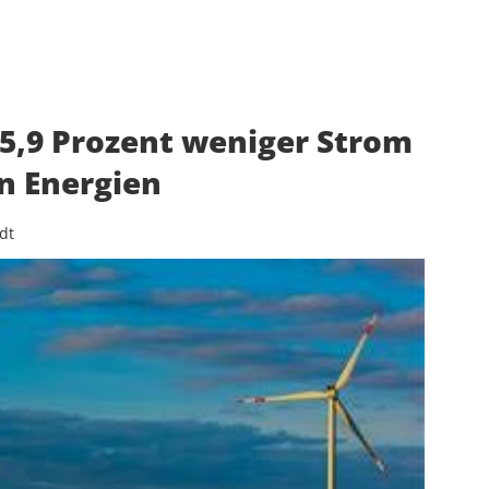
: 5,9 Prozent weniger Strom
n Energien
dt