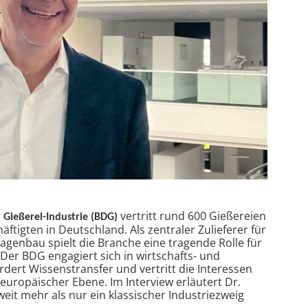
vertritt rund 600 Gießereien
Gießerei-Industrie (BDG)
äftigten in Deutschland. Als zentraler Zulieferer für
agenbau spielt die Branche eine tragende Rolle für
 Der BDG engagiert sich in wirtschafts- und
rdert Wissenstransfer und vertritt die Interessen
europäischer Ebene. Im Interview erläutert Dr.
it mehr als nur ein klassischer Industriezweig