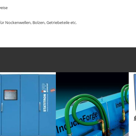
eise
r Nockenwellen, Bolzen, Getriebeteile etc.