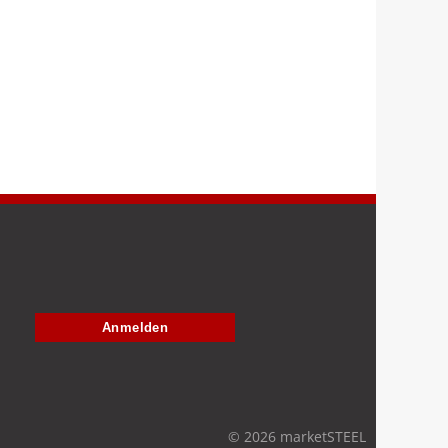
Anmelden
© 2026 marketSTEEL