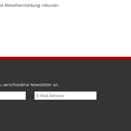
ie Metallverstärkung robuster.
u verschiedene Newsletter an.