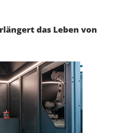
rlängert das Leben von