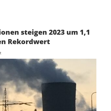
ionen steigen 2023 um 1,1
en Rekordwert
t