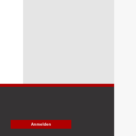
Anmelden