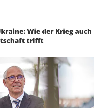
kraine: Wie der Krieg auch
schaft trifft